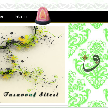
ar
İletişim